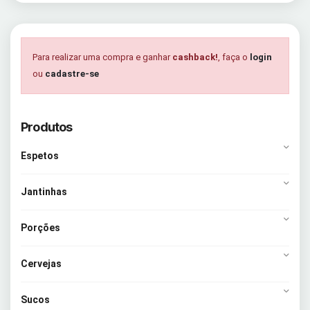
Para realizar uma compra e ganhar
cashback!
, faça o
login
ou
cadastre-se
Produtos
Espetos
Jantinhas
Porções
Cervejas
Sucos