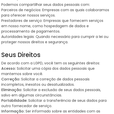
Podemos compartilhar seus dados pessoais com:
Parceiros de negócios: Empresas com as quais colaboramos
para oferecer nossos serviços.
Prestadores de serviço: Empresas que fornecem serviços
em nosso nome, como hospedagem de dados e
processamento de pagamentos.
Autoridades legais: Quando necessário para cumprir a lei ou
proteger nossos direitos e segurança.
Seus Direitos
De acordo com a LGPD, você tem os seguintes direitos:
Acesso:
Solicitar uma cópia dos dados pessoais que
mantemos sobre você.
Correção:
Solicitar a correção de dados pessoais
incompletos, inexatos ou desatualizados.
Eliminação:
Solicitar a exclusão de seus dados pessoais,
salvo em algumas circunstâncias.
Portabilidade:
Solicitar a transferência de seus dados para
outro fornecedor de serviço.
Informação:
Ser informado sobre as entidades com as