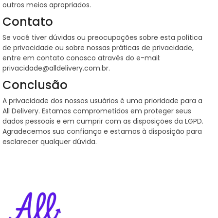
outros meios apropriados.
Contato
Se você tiver dúvidas ou preocupações sobre esta política
de privacidade ou sobre nossas práticas de privacidade,
entre em contato conosco através do e-mail:
privacidade@alldelivery.com.br.
Conclusão
A privacidade dos nossos usuários é uma prioridade para a
All Delivery. Estamos comprometidos em proteger seus
dados pessoais e em cumprir com as disposições da LGPD.
Agradecemos sua confiança e estamos à disposição para
esclarecer qualquer dúvida.