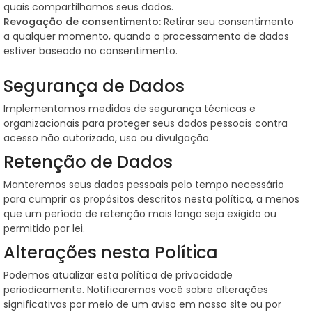
quais compartilhamos seus dados.
Revogação de consentimento:
Retirar seu consentimento
a qualquer momento, quando o processamento de dados
estiver baseado no consentimento.
Segurança de Dados
Implementamos medidas de segurança técnicas e
organizacionais para proteger seus dados pessoais contra
acesso não autorizado, uso ou divulgação.
Retenção de Dados
Manteremos seus dados pessoais pelo tempo necessário
para cumprir os propósitos descritos nesta política, a menos
que um período de retenção mais longo seja exigido ou
permitido por lei.
Alterações nesta Política
Podemos atualizar esta política de privacidade
periodicamente. Notificaremos você sobre alterações
significativas por meio de um aviso em nosso site ou por