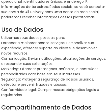
operacional, identificadores únicos, e endereço IP.
Informações de terceiros:
Redes sociais, se você conectar
sua conta da All Delivery com uma conta de rede social,
poderemos receber informações dessas plataformas.
Uso de Dados
Utilizamos seus dados pessoais para:
Fornecer e melhorar nossos serviços: Personalizar sua
experiência, oferecer suporte ao cliente, e desenvolver
novos recursos.
Comunicação: Enviar notificações, atualizações de serviços,
e responder suas solicitações.
Marketing: Oferecer promoções, anúncios, e conteúdos
personalizados com base em seus interesses.
Segurança: Proteger a segurança de nossos usuários,
detectar e prevenir fraudes e abusos.
Conformidade legal: Cumprir nossas obrigações legais e
regulatórias.
Compartilhamento de Dados