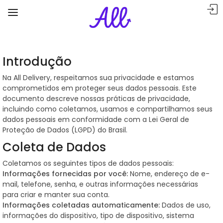
Introdução
Na All Delivery, respeitamos sua privacidade e estamos
comprometidos em proteger seus dados pessoais. Este
documento descreve nossas práticas de privacidade,
incluindo como coletamos, usamos e compartilhamos seus
dados pessoais em conformidade com a Lei Geral de
Proteção de Dados (LGPD) do Brasil.
Coleta de Dados
Coletamos os seguintes tipos de dados pessoais:
Informações fornecidas por você:
Nome, endereço de e-
mail, telefone, senha, e outras informações necessárias
para criar e manter sua conta.
Informações coletadas automaticamente:
Dados de uso,
informações do dispositivo, tipo de dispositivo, sistema